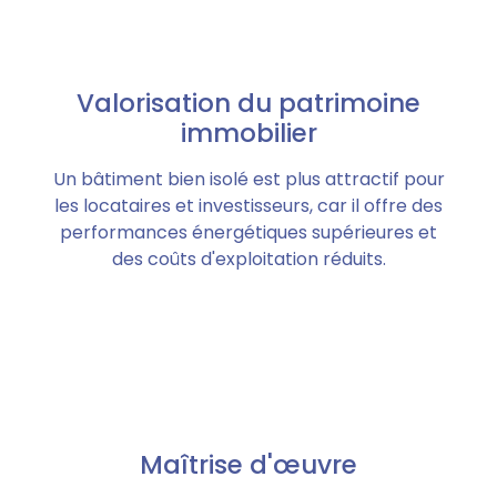
Valorisation du patrimoine
immobilier
Un bâtiment bien isolé est plus attractif pour
les locataires et investisseurs, car il offre des
performances énergétiques supérieures et
des coûts d'exploitation réduits.
Maîtrise d'œuvre