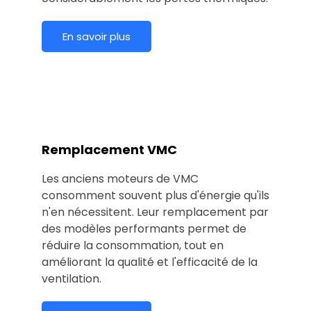
En savoir plus
Remplacement VMC
Les anciens moteurs de VMC
consomment souvent plus d'énergie qu'ils
n'en nécessitent. Leur remplacement par
des modèles performants permet de
réduire la consommation, tout en
améliorant la qualité et l'efficacité de la
ventilation.