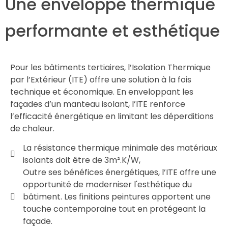
Une enveloppe thermique
performante et esthétique
Pour les bâtiments tertiaires, l’Isolation Thermique
par l’Extérieur (ITE) offre une solution à la fois
technique et économique. En enveloppant les
façades d’un manteau isolant, l’ITE renforce
l’efficacité énergétique en limitant les déperditions
de chaleur.
La résistance thermique minimale des matériaux
isolants doit être de 3m².K/W,
Outre ses bénéfices énergétiques, l’ITE offre une
opportunité de moderniser l'esthétique du
bâtiment. Les finitions peintures apportent une
touche contemporaine tout en protégeant la
façade.