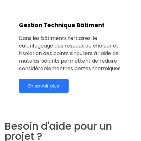
Gestion Technique Bâtiment
Dans les bâtiments tertiaires, le
calorifugeage des réseaux de chaleur et
l’isolation des points singuliers à l’aide de
matelas isolants permettent de réduire
considérablement les pertes thermiques.
En savoir plus
Besoin d'aide pour un
projet ?