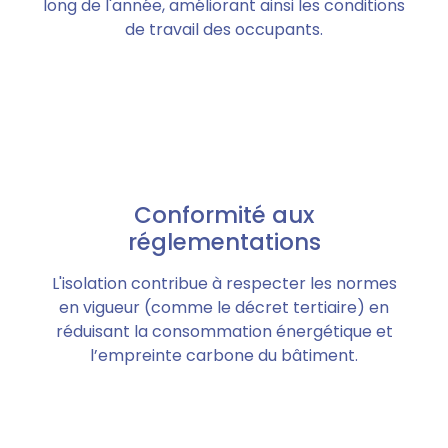
long de l'année, améliorant ainsi les conditions
de travail des occupants.
Conformité aux
réglementations
L'isolation contribue à respecter les normes
en vigueur (comme le décret tertiaire) en
réduisant la consommation énergétique et
l’empreinte carbone du bâtiment.