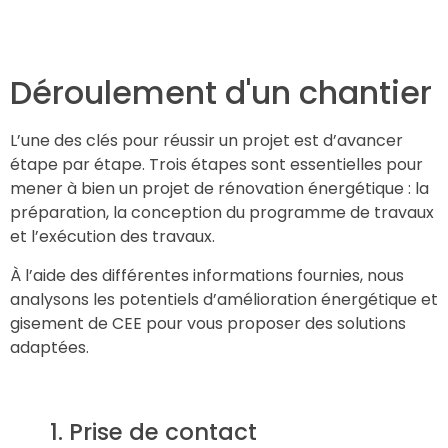
Déroulement d'un chantier
L’une des clés pour réussir un projet est d’avancer
étape par étape. Trois étapes sont essentielles pour
mener à bien un projet de rénovation énergétique : la
préparation, la conception du programme de travaux
et l’exécution des travaux.
À l’aide des différentes informations fournies, nous
analysons les potentiels d’amélioration énergétique et
gisement de CEE pour vous proposer des solutions
adaptées.
1. Prise de contact