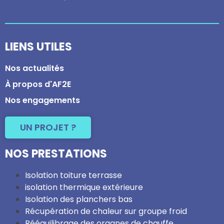
LIENS UTILES
Nos actualités
À propos d'AF2E
Nos engagements
UN PROJET ?
NOS PRESTATIONS
Isolation toiture terrasse
isolation thermique extérieure
Isolation des planchers bas
Récupération de chaleur sur groupe froid
Rééquilibrage des organes de chauffe