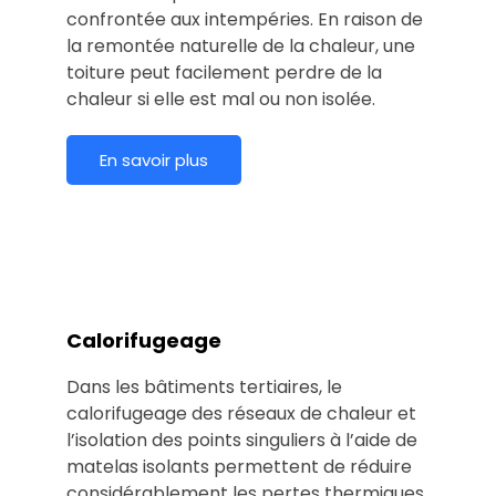
confrontée aux intempéries. En raison de
la remontée naturelle de la chaleur, une
toiture peut facilement perdre de la
chaleur si elle est mal ou non isolée.
En savoir plus
Calorifugeage
Dans les bâtiments tertiaires, le
calorifugeage des réseaux de chaleur et
l’isolation des points singuliers à l’aide de
matelas isolants permettent de réduire
considérablement les pertes thermiques.