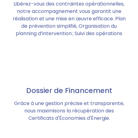
Libérez-vous des contraintes opérationnelles,
notre accompagnement vous garantit une
réalisation et une mise en œuvre efficace. Plan
de prévention simplifié, Organisation du
planning d’intervention ; Suivi des opérations
Dossier de Financement
Grâce à une gestion précise et transparente,
nous maximisons la récupération des
Certificats d'Économies d'Énergie.