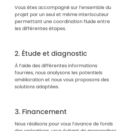
Vous êtes accompagné sur l’ensemble du
projet par un seul et même interlocuteur
permettant une coordination fluide entre
les différentes étapes.
2. Étude et diagnostic
À l’aide des différentes informations
fournies, nous analysons les potentiels
amélioration et nous vous proposons des
solutions adaptées.
3. Financement
Nous réalisons pour vous l’avance de fonds
des opérations, vous évitant de monopoliser