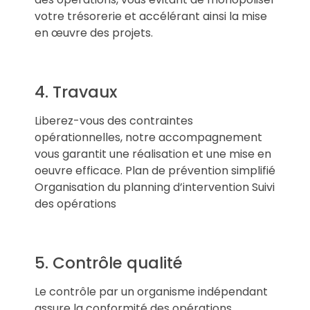
votre trésorerie et accélérant ainsi la mise
en œuvre des projets.
4. Travaux
Liberez-vous des contraintes
opérationnelles, notre accompagnement
vous garantit une réalisation et une mise en
oeuvre efficace. Plan de prévention simplifié
Organisation du planning d’intervention Suivi
des opérations
5. Contrôle qualité
Le contrôle par un organisme indépendant
assure la conformité des opérations