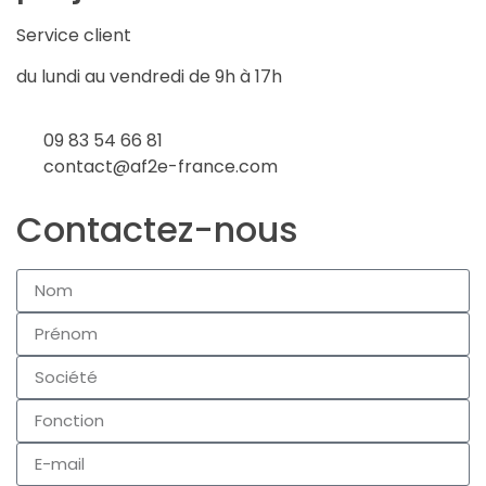
Service client
du lundi au vendredi de 9h à 17h
09 83 54 66 81
contact@af2e-france.com
Contactez-nous