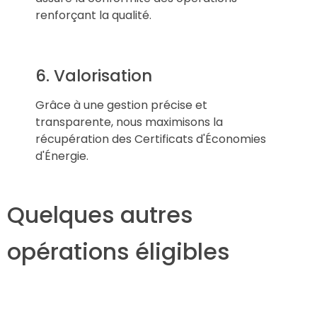
renforçant la qualité.
6. Valorisation
Grâce à une gestion précise et
transparente, nous maximisons la
récupération des Certificats d'Économies
d'Énergie.
Quelques autres
opérations éligibles