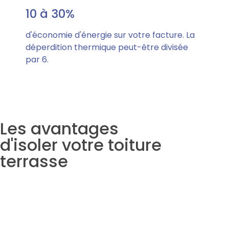
10 à 30%
d'économie d'énergie sur votre facture. La
déperdition thermique peut-être divisée
par 6.
Les avantages
d'isoler votre toiture
terrasse