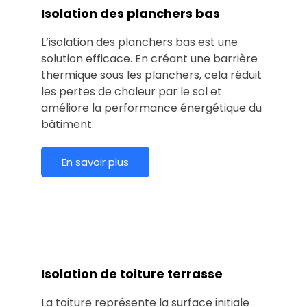
Isolation des planchers bas
L’isolation des planchers bas est une
solution efficace. En créant une barrière
thermique sous les planchers, cela réduit
les pertes de chaleur par le sol et
améliore la performance énergétique du
bâtiment.
En savoir plus
Isolation de toiture terrasse
La toiture représente la surface initiale