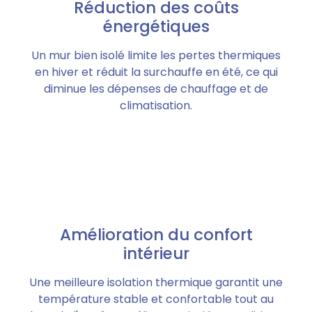
Réduction des coûts
énergétiques
Un mur bien isolé limite les pertes thermiques
en hiver et réduit la surchauffe en été, ce qui
diminue les dépenses de chauffage et de
climatisation.
Amélioration du confort
intérieur
Une meilleure isolation thermique garantit une
température stable et confortable tout au