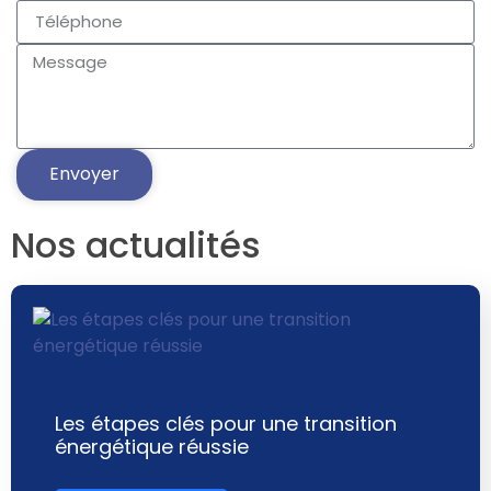
Envoyer
Nos actualités
Les étapes clés pour une transition
énergétique réussie