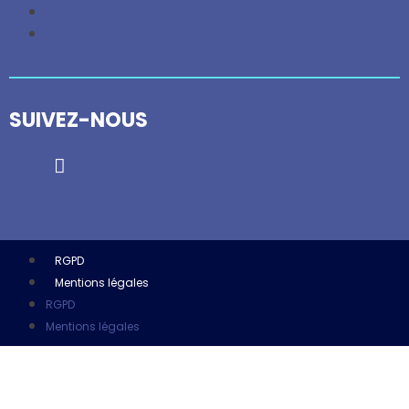
Actualités
Contactez-nous
SUIVEZ-NOUS
RGPD
Mentions légales
RGPD
Mentions légales