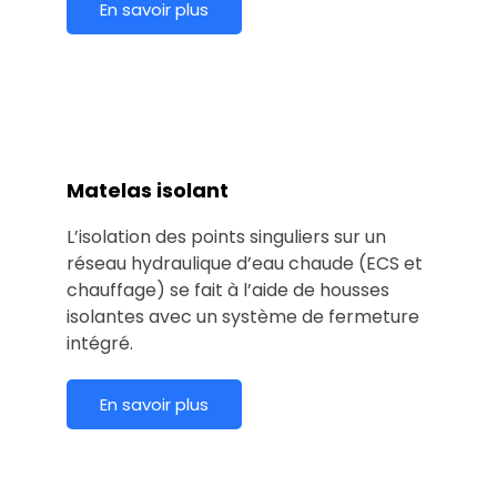
En savoir plus
Matelas isolant
L’isolation des points singuliers sur un
réseau hydraulique d’eau chaude (ECS et
chauffage) se fait à l’aide de housses
isolantes avec un système de fermeture
intégré.
En savoir plus