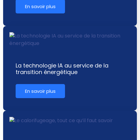
En savoir plus
La technologie IA au service de la
transition énergétique
En savoir plus