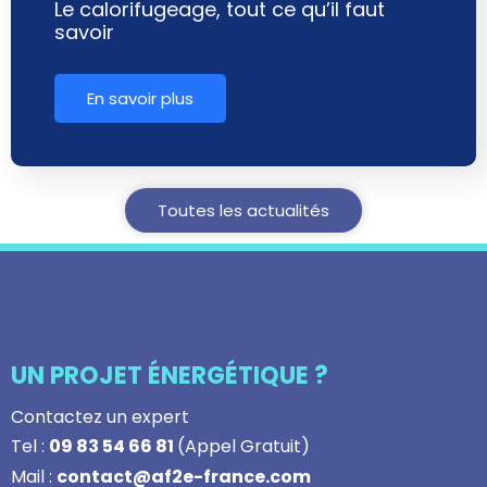
Le calorifugeage, tout ce qu’il faut
savoir
En savoir plus
Toutes les actualités
UN PROJET ÉNERGÉTIQUE ?
Contactez un expert
Tel :
09 83 54 66 81
(Appel Gratuit)
Mail :
contact@af2e-france.com