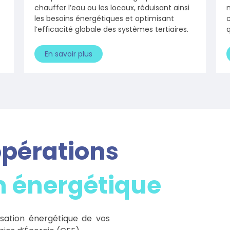
chauffer l’eau ou les locaux, réduisant ainsi
les besoins énergétiques et optimisant
l’efficacité globale des systèmes tertiaires.
q
En savoir plus
opérations
n énergétique
sation énergétique de vos