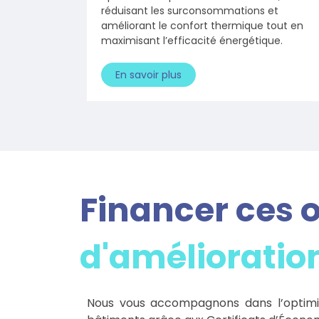
réduisant les surconsommations et
améliorant le confort thermique tout en
maximisant l’efficacité énergétique.
En savoir plus
Financer ces 
d'amélioratio
Nous vous accompagnons dans l’optimi