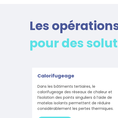
Les opérations
pour des solu
Calorifugeage
Dans les bâtiments tertiaires, le
calorifugeage des réseaux de chaleur et
l’isolation des points singuliers à l’aide de
matelas isolants permettent de réduire
considérablement les pertes thermiques.