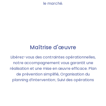
le marché.
Maîtrise d'œuvre
Libérez-vous des contraintes opérationnelles,
notre accompagnement vous garantit une
réalisation et une mise en œuvre efficace. Plan
de prévention simplifié, Organisation du
planning d’intervention ; Suivi des opérations