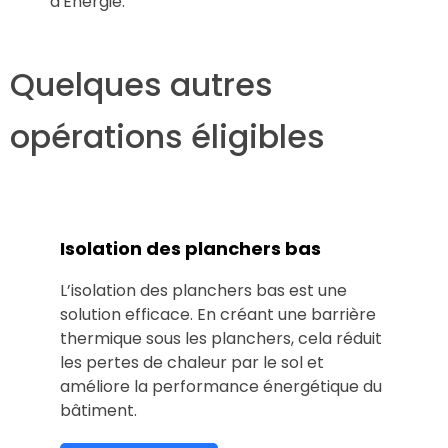
d'Énergie.
Quelques autres
opérations éligibles
Isolation des planchers bas
L’isolation des planchers bas est une
solution efficace. En créant une barrière
thermique sous les planchers, cela réduit
les pertes de chaleur par le sol et
améliore la performance énergétique du
bâtiment.