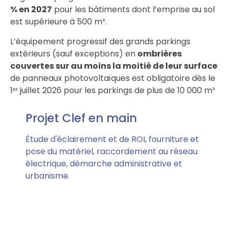
% en 2027
pour les bâtiments dont l’emprise au sol
est supérieure à 500 m².
L’équipement progressif des grands parkings
extérieurs (sauf exceptions) en
ombrières
couvertes sur au moins la moitié de leur surface
de panneaux photovoltaïques est obligatoire dès le
1ᵉʳ juillet 2026 pour les parkings de plus de 10 000 m²
Projet Clef en main
Étude d'éclairement et de ROI, fourniture et
pose du matériel, raccordement au réseau
électrique, démarche administrative et
urbanisme.