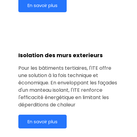
En savoir plus
Isolation des murs exterieurs
Pour les bâtiments tertiaires, l'ITE offre
une solution à la fois technique et
économique. En enveloppant les façades
d'un manteau isolant, l'ITE renforce
l'efficacité énergétique en limitant les
déperditions de chaleur
En savoir plus