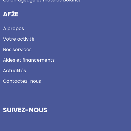
AF2E
À propos
Votre activité
Nos services
Aides et financements
Actualités
Contactez-nous
SUIVEZ-NOUS