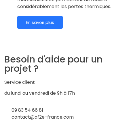
considérablement les pertes thermiques.
En savoir plus
Besoin d'aide pour un
projet ?
Service client
du lundi au vendredi de 9h à 17h
09 83 54 66 81
contact@af2e-france.com