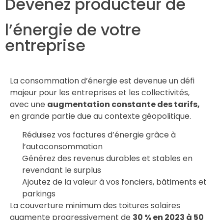
Devenez producteur de
l’énergie de votre
entreprise
La consommation d’énergie est devenue un défi
majeur pour les entreprises et les collectivités,
avec une
augmentation constante des tarifs,
en grande partie due au contexte géopolitique.
Réduisez vos factures d’énergie grâce à
l’autoconsommation
Générez des revenus durables et stables en
revendant le surplus
Ajoutez de la valeur à vos fonciers, bâtiments et
parkings
La couverture minimum des toitures solaires
augmente progressivement de
30 % en 2023 à 50