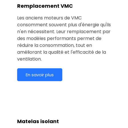
Remplacement VMC
Les anciens moteurs de VMC
consomment souvent plus d'énergie qu'ils
n'en nécessitent. Leur remplacement par
des modèles performants permet de
réduire la consommation, tout en
améliorant la qualité et l'efficacité de la
ventilation.
En savoir plus
Matelas isolant