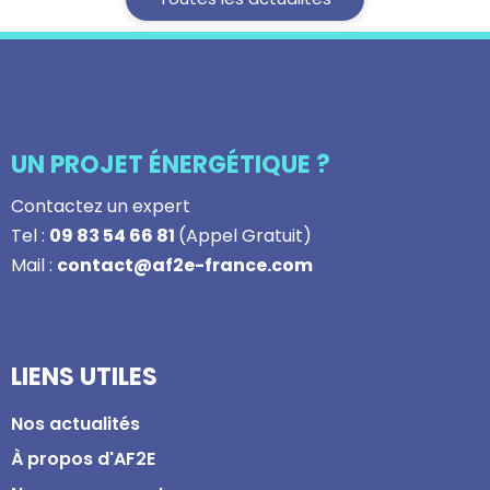
UN PROJET ÉNERGÉTIQUE ?
Contactez un expert
Tel :
09 83 54 66 81
(Appel Gratuit)
Mail :
contact@af2e-france.com
LIENS UTILES
Nos actualités
À propos d'AF2E