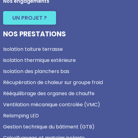
Nos engagements
UN PROJET ?
NOS PRESTATIONS
Isolation toiture terrasse
isolation thermique extérieure
Isolation des planchers bas
Récupération de chaleur sur groupe froid
Rééquilibrage des organes de chauffe
Ventilation mécanique controlée (VMC)
Relamping LED
Gestion technique du bâtiment (GTB)
Calorifugeage et matelas isolants