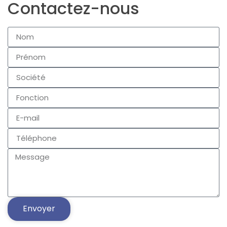
Contactez-nous
Envoyer