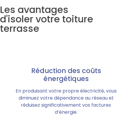
Les avantages
d'isoler votre toiture
terrasse
Réduction des coûts
énergétiques
En produisant votre propre électricité, vous
diminuez votre dépendance au réseau et
réduisez significativement vos factures
d’énergie.