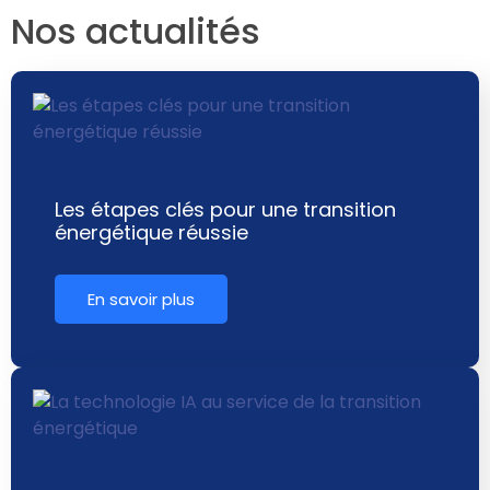
Nos actualités
Les étapes clés pour une transition
énergétique réussie
En savoir plus