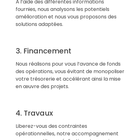
À l’aide des différentes informations
fournies, nous analysons les potentiels
amélioration et nous vous proposons des
solutions adaptées.
3. Financement
Nous réalisons pour vous l’avance de fonds
des opérations, vous évitant de monopoliser
votre trésorerie et accélérant ainsi la mise
en œuvre des projets.
4. Travaux
Liberez-vous des contraintes
opérationnelles, notre accompagnement