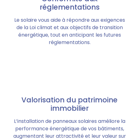
réglementations
Le solaire vous aide à répondre aux exigences
de la Loi climat et aux objectifs de transition
énergétique, tout en anticipant les futures
réglementations.
Valorisation du patrimoine
immobilier
L’installation de panneaux solaires améliore la
performance énergétique de vos bâtiments,
augmentant leur attractivité et leur valeur sur