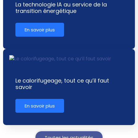
La technologie IA au service de la
transition énergétique
En savoir plus
Le calorifugeage, tout ce qu’il faut
savoir
En savoir plus
Toutes les actualités