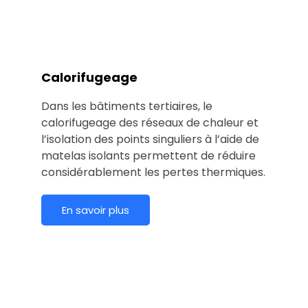
Calorifugeage
Dans les bâtiments tertiaires, le
calorifugeage des réseaux de chaleur et
l’isolation des points singuliers à l’aide de
matelas isolants permettent de réduire
considérablement les pertes thermiques.
En savoir plus