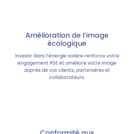
Amélioration de l’image
écologique
Investir dans l’énergie solaire renforce votre
engagement RSE et améliore votre image
auprès de vos clients, partenaires et
collaborateurs.
Conformité aux