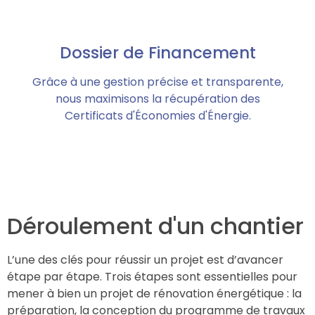
Dossier de Financement
Grâce à une gestion précise et transparente,
nous maximisons la récupération des
Certificats d'Économies d'Énergie.
Déroulement d'un chantier
L’une des clés pour réussir un projet est d’avancer
étape par étape. Trois étapes sont essentielles pour
mener à bien un projet de rénovation énergétique : la
préparation, la conception du programme de travaux