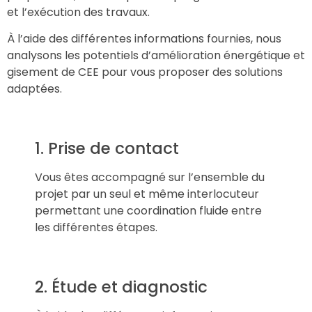
et l’exécution des travaux.
À l’aide des différentes informations fournies, nous
analysons les potentiels d’amélioration énergétique et
gisement de CEE pour vous proposer des solutions
adaptées.
1. Prise de contact
Vous êtes accompagné sur l’ensemble du
projet par un seul et même interlocuteur
permettant une coordination fluide entre
les différentes étapes.
2. Étude et diagnostic