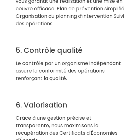
vous garantit une réalisation et une mise en
oeuvre efficace. Plan de prévention simplifié
Organisation du planning d’intervention Suivi
des opérations
5. Contrôle qualité
Le contrôle par un organisme indépendant
assure la conformité des opérations
renforçant la qualité.
6. Valorisation
Grâce à une gestion précise et
transparente, nous maximisons la
récupération des Certificats d'Économies