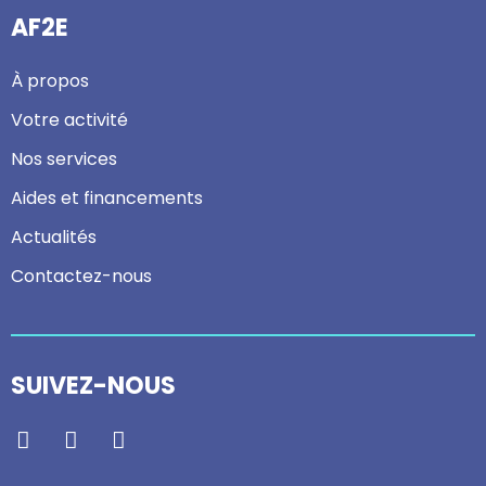
AF2E
À propos
Votre activité
Nos services
Aides et financements
Actualités
Contactez-nous
SUIVEZ-NOUS