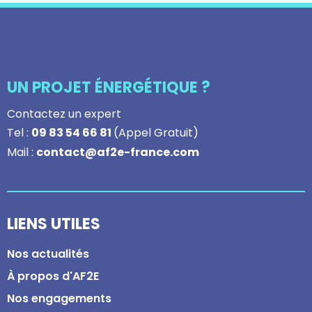
UN PROJET ÉNERGÉTIQUE ?
Contactez un expert
Tel :
09 83 54 66 81
(Appel Gratuit)
Mail :
contact@af2e-france.com
LIENS UTILES
Nos actualités
À propos d'AF2E
Nos engagements