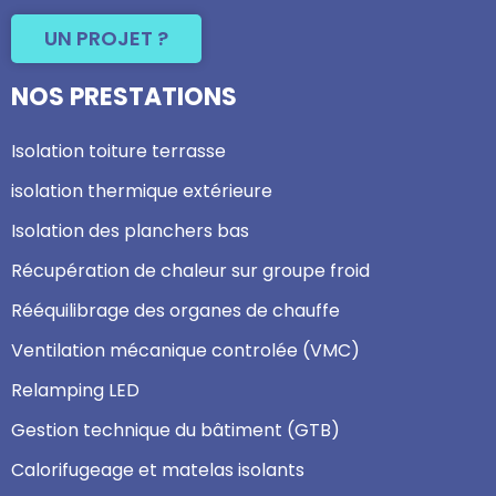
UN PROJET ?
NOS PRESTATIONS
Isolation toiture terrasse
isolation thermique extérieure
Isolation des planchers bas
Récupération de chaleur sur groupe froid
Rééquilibrage des organes de chauffe
Ventilation mécanique controlée (VMC)
Relamping LED
Gestion technique du bâtiment (GTB)
Calorifugeage et matelas isolants